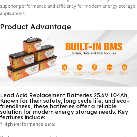
superior performance and efficiency for modern energy storage
applications.
Product Advantage
Lead Acid Replacement Batteries 25.6V 104Ah,
Known for their safety, long cycle life, and eco-
friendliness, these batteries offer a reliable
solution for modern energy storage needs. Key
features include:
*High Performance BMS: