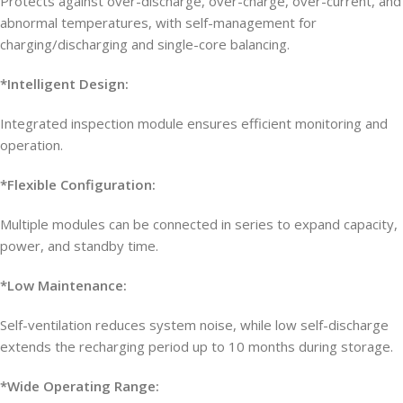
Protects against over-discharge, over-charge, over-current, and
abnormal temperatures, with self-management for
charging/discharging and single-core balancing.
*Intelligent Design:
Integrated inspection module ensures efficient monitoring and
operation.
*Flexible Configuration:
Multiple modules can be connected in series to expand capacity,
power, and standby time.
*Low Maintenance:
Self-ventilation reduces system noise, while low self-discharge
extends the recharging period up to 10 months during storage.
*Wide Operating Range: