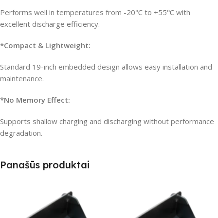
Performs well in temperatures from -20℃ to +55℃ with
excellent discharge efficiency.
*Compact & Lightweight:
Standard 19-inch embedded design allows easy installation and
maintenance.
*No Memory Effect:
Supports shallow charging and discharging without performance
degradation.
Panašūs produktai