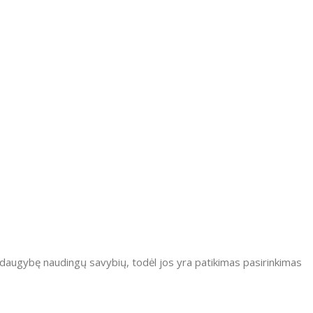
daugybę naudingų savybių, todėl jos yra patikimas pasirinkimas