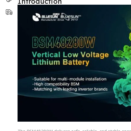
Introduction