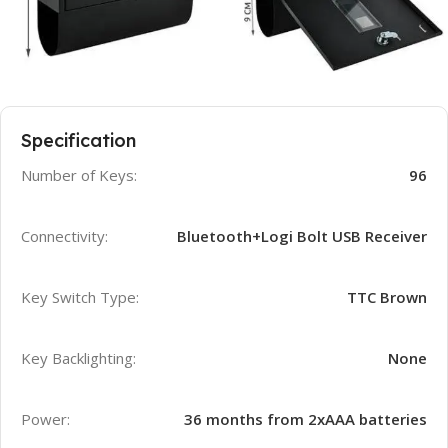
Specification
Number of Keys:
96
Connectivity:
Bluetooth+Logi Bolt USB Receiver
Key Switch Type:
TTC Brown
Key Backlighting:
None
Power:
36 months from 2xAAA batteries