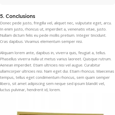
5. Conclusions
Donec pede justo, fringilla vel, aliquet nec, vulputate eget, arcu.
In enim justo, rhoncus ut, imperdiet a, venenatis vitae, justo.
Nullam dictum felis eu pede mollis pretium. Integer tincidunt.
Cras dapibus. Vivamus elementum semper nisi.
Aliquam lorem ante, dapibus in, viverra quis, feugiat a, tellus.
Phasellus viverra nulla ut metus varius laoreet. Quisque rutrum.
Aenean imperdiet. Etiam ultricies nisi vel augue. Curabitur
ullamcorper ultricies nisi. Nam eget dui. Etiam rhoncus. Maecenas
tempus, tellus eget condimentum rhoncus, sem quam semper
libero, sit amet adipiscing sem neque sed ipsum blandit vel,
luctus pulvinar, hendrerit id, lorem.