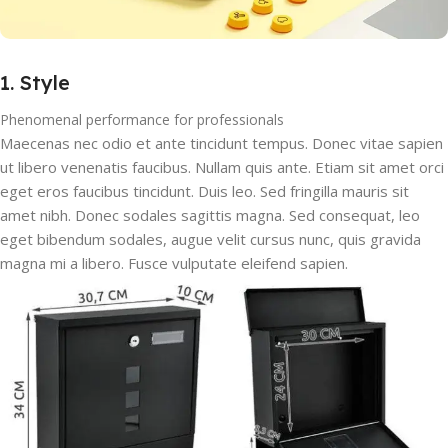
1. Style
Phenomenal performance for professionals
Maecenas nec odio et ante tincidunt tempus. Donec vitae sapien
ut libero venenatis faucibus. Nullam quis ante. Etiam sit amet orci
eget eros faucibus tincidunt. Duis leo. Sed fringilla mauris sit
amet nibh. Donec sodales sagittis magna. Sed consequat, leo
eget bibendum sodales, augue velit cursus nunc, quis gravida
magna mi a libero. Fusce vulputate eleifend sapien.