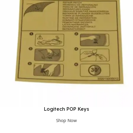
Logitech POP Keys
Shop Now