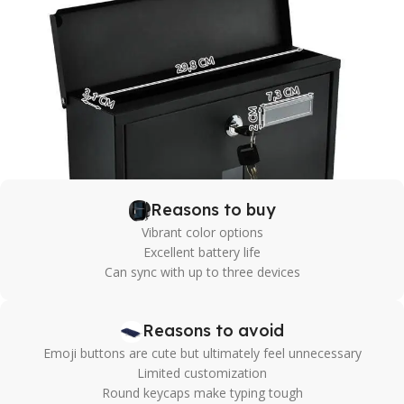
Reasons to buy
Vibrant color options
Excellent battery life
Can sync with up to three devices
Reasons to avoid
Emoji buttons are cute but ultimately feel unnecessary
Limited customization
Round keycaps make typing tough