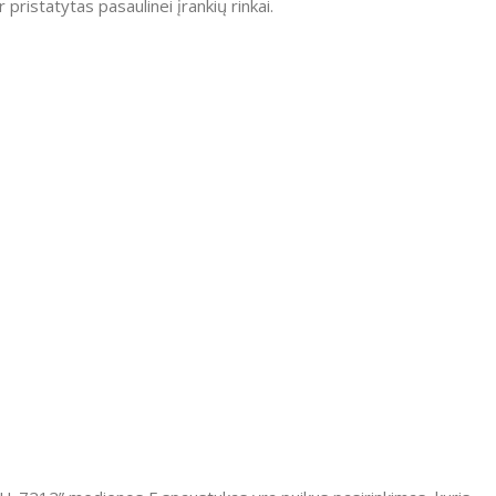
pristatytas pasaulinei įrankių rinkai.